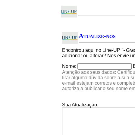
Atualize-nos
Encontrou aqui no Line-UP
"- Gr
adicionar ou alterar? Nos envie 
Nome:
Atenção aos seus dados: Certifiqu
tirar alguma dúvida sobre a sua 
e-mail estejam corretos e comple
autoriza a publicar o seu nome e
Sua Atualização: