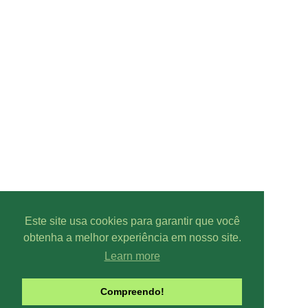
Este site usa cookies para garantir que você
obtenha a melhor experiência em nosso site.
Learn more
Compreendo!