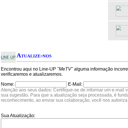
Atualize-nos
Encontrou aqui no Line-UP
"MeTV"
alguma informação incorre
verificaremos e atualizaremos.
Nome:
E-Mail:
Atenção aos seus dados: Certifique-se de informar um e-mail v
sua sugestão. Para que a atualização seja processada, é fun
reconhecimento, ao enviar sua colaboração, você nos autoriz
Sua Atualização: