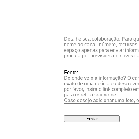
Detalhe sua colaboração: Para que
nome do canal, número, recursos (
espaço apenas para enviar inform
procura por previsões de novos ca
Fonte:
De onde veio a informação? O camp
exato de uma notícia ou descrever
por favor, insira o link completo 
para repetir o seu nome.
Caso deseje adicionar uma foto, e