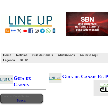
Home
Noticias
Guia de Canais
Atualize-nos
Anuncie Aqui
Legenda
BLUP
Guia de Canais El 
Guia de
Canais