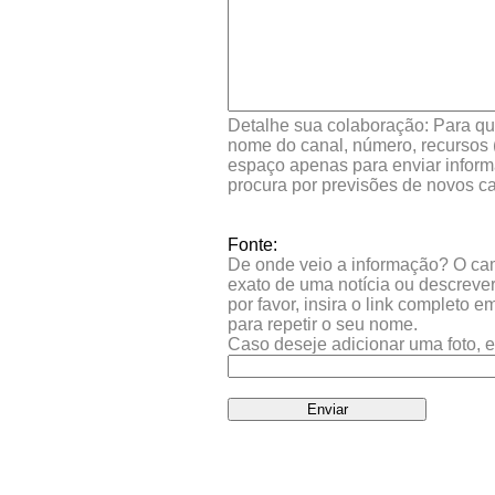
Detalhe sua colaboração: Para que
nome do canal, número, recursos (
espaço apenas para enviar inform
procura por previsões de novos ca
Fonte:
De onde veio a informação? O camp
exato de uma notícia ou descrever
por favor, insira o link completo 
para repetir o seu nome.
Caso deseje adicionar uma foto, e