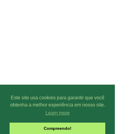
Este site usa cookies para garantir que você
obtenha a melhor experiência em nosso site.
Learn more
Compreendo!