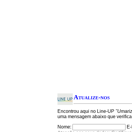
Atualize-nos
Encontrou aqui no Line-UP
"Umariz
uma mensagem abaixo que verifica
Nome:
E-