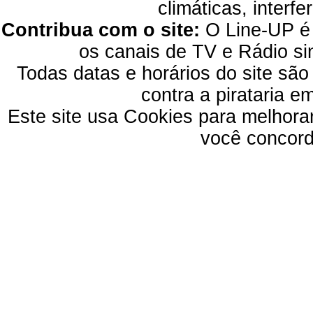
climáticas, interfe
Contribua com o site:
O Line-UP é u
os canais de TV e Rádio si
Todas datas e horários do site são
contra a pirataria 
Este site usa Cookies para melhora
você concord