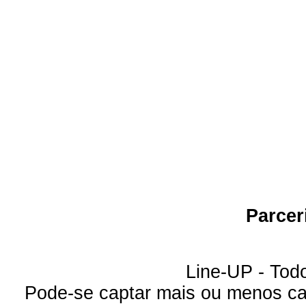
Parcer
Line-UP - Todo
Pode-se captar mais ou menos can