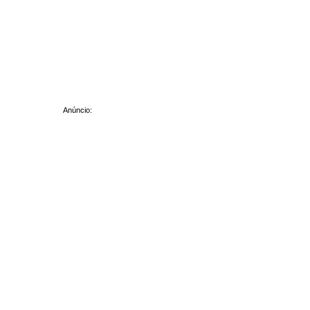
Anúncio: