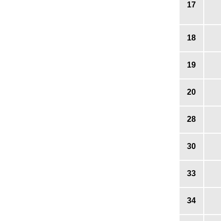
17
18
19
20
28
30
33
34