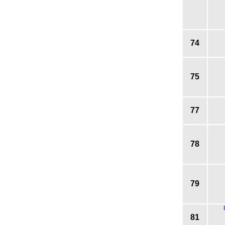
74
75
77
78
79
81