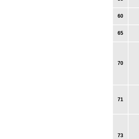
60
65
70
71
73