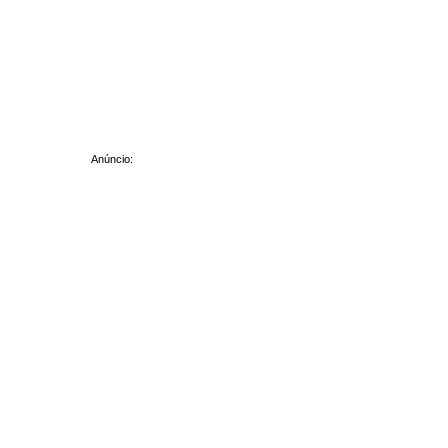
Anúncio: