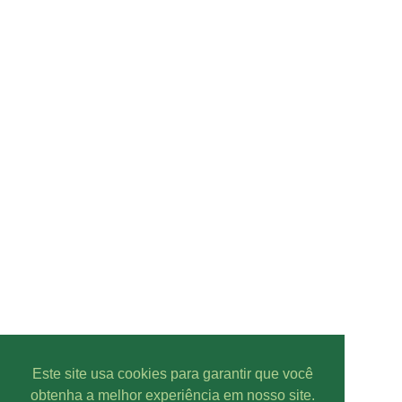
Este site usa cookies para garantir que você
obtenha a melhor experiência em nosso site.