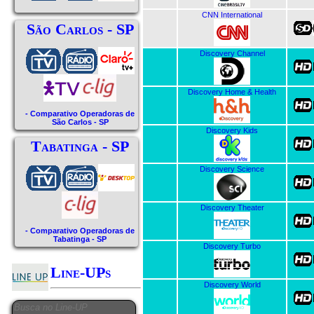
CNN International
São Carlos - SP
Discovery Channel
Discovery Home & Health
- Comparativo Operadoras de
São Carlos - SP
Discovery Kids
Tabatinga - SP
Discovery Science
Discovery Theater
- Comparativo Operadoras de
Tabatinga - SP
Discovery Turbo
Line-UPs
Discovery World