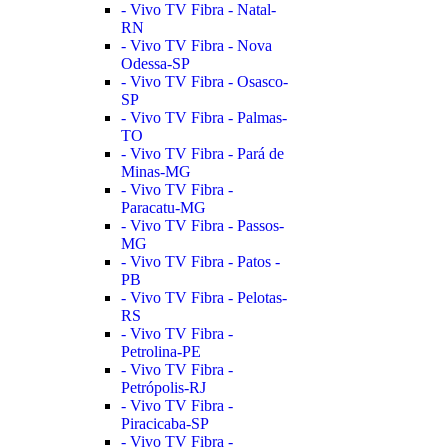
- Vivo TV Fibra - Natal-
RN
- Vivo TV Fibra - Nova
Odessa-SP
- Vivo TV Fibra - Osasco-
SP
- Vivo TV Fibra - Palmas-
TO
- Vivo TV Fibra - Pará de
Minas-MG
- Vivo TV Fibra -
Paracatu-MG
- Vivo TV Fibra - Passos-
MG
- Vivo TV Fibra - Patos -
PB
- Vivo TV Fibra - Pelotas-
RS
- Vivo TV Fibra -
Petrolina-PE
- Vivo TV Fibra -
Petrópolis-RJ
- Vivo TV Fibra -
Piracicaba-SP
- Vivo TV Fibra -