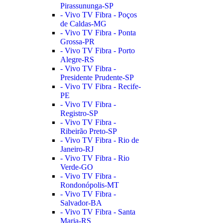
Pirassununga-SP
- Vivo TV Fibra - Poços
de Caldas-MG
- Vivo TV Fibra - Ponta
Grossa-PR
- Vivo TV Fibra - Porto
Alegre-RS
- Vivo TV Fibra -
Presidente Prudente-SP
- Vivo TV Fibra - Recife-
PE
- Vivo TV Fibra -
Registro-SP
- Vivo TV Fibra -
Ribeirão Preto-SP
- Vivo TV Fibra - Rio de
Janeiro-RJ
- Vivo TV Fibra - Rio
Verde-GO
- Vivo TV Fibra -
Rondonópolis-MT
- Vivo TV Fibra -
Salvador-BA
- Vivo TV Fibra - Santa
Maria-RS