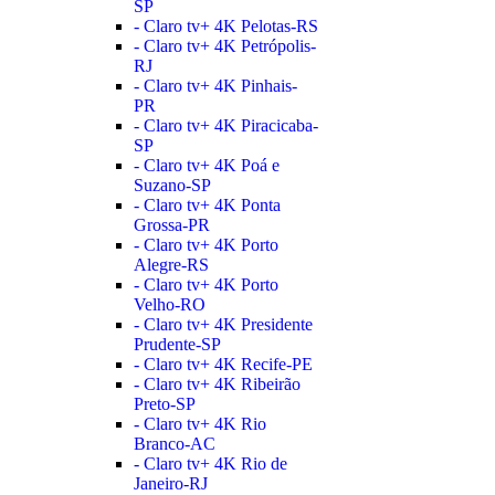
SP
- Claro tv+ 4K Pelotas-RS
- Claro tv+ 4K Petrópolis-
RJ
- Claro tv+ 4K Pinhais-
PR
- Claro tv+ 4K Piracicaba-
SP
- Claro tv+ 4K Poá e
Suzano-SP
- Claro tv+ 4K Ponta
Grossa-PR
- Claro tv+ 4K Porto
Alegre-RS
- Claro tv+ 4K Porto
Velho-RO
- Claro tv+ 4K Presidente
Prudente-SP
- Claro tv+ 4K Recife-PE
- Claro tv+ 4K Ribeirão
Preto-SP
- Claro tv+ 4K Rio
Branco-AC
- Claro tv+ 4K Rio de
Janeiro-RJ