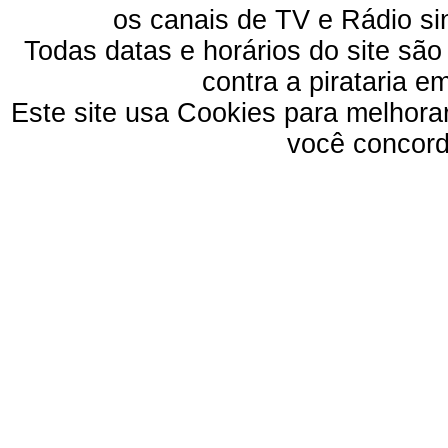
os canais de TV e Rádio si
Todas datas e horários do site são
contra a pirataria 
Este site usa Cookies para melhora
você concord