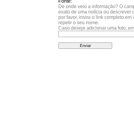
Fonte:
De onde veio a informação? O campo 
exato de uma notícia ou descrever 
por favor, insira o link completo e
repetir o seu nome.
Caso deseje adicionar uma foto, en