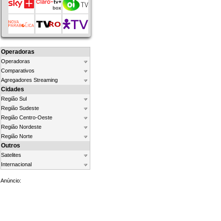
Operadoras
Operadoras
Comparativos
Agregadores Streaming
Cidades
Região Sul
Região Sudeste
Região Centro-Oeste
Região Nordeste
Região Norte
Outros
Satelites
Internacional
Anúncio: