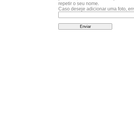
repetir o seu nome.
Caso deseje adicionar uma foto, en