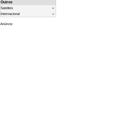
Outros
Satelites
Internacional
Anúncio: