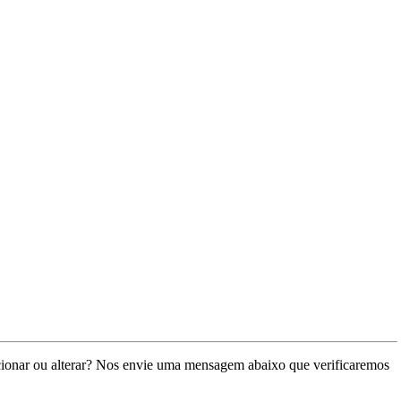
cionar ou alterar? Nos envie uma mensagem abaixo que verificaremos