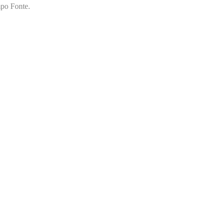
mpo Fonte.