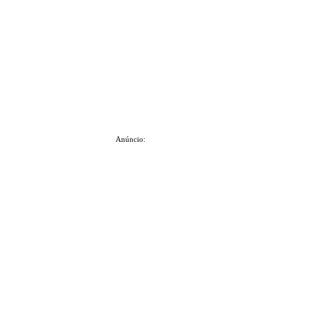
Anúncio: