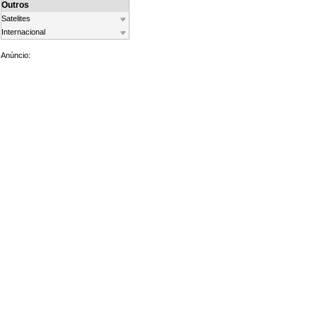
Outros
Satelites
Internacional
Anúncio: