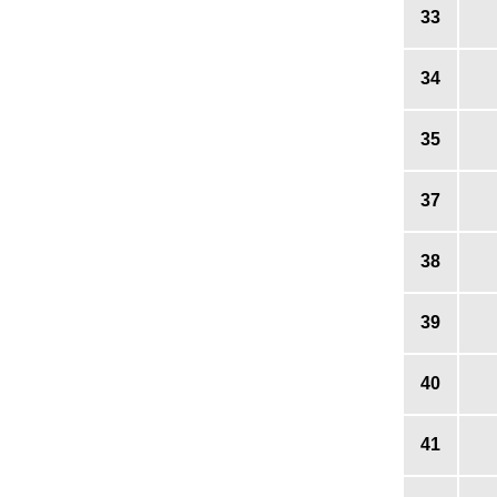
33
34
35
37
38
39
40
41