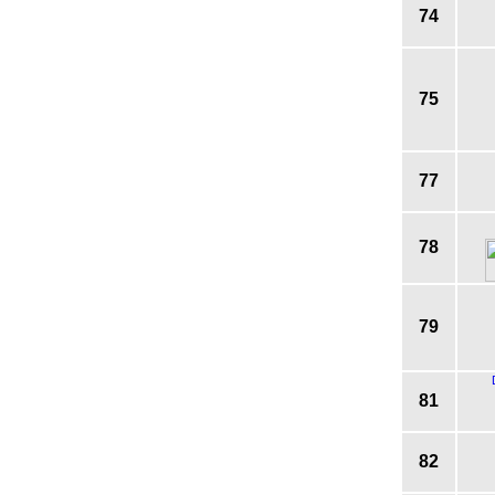
74
75
77
78
79
81
82