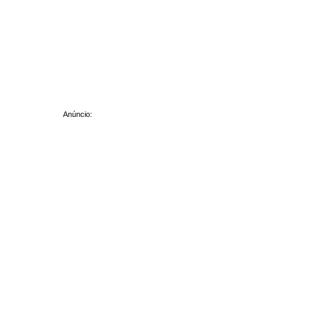
Anúncio: