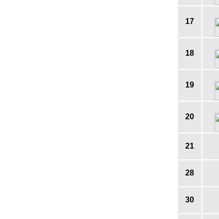
17
18
19
20
21
28
30