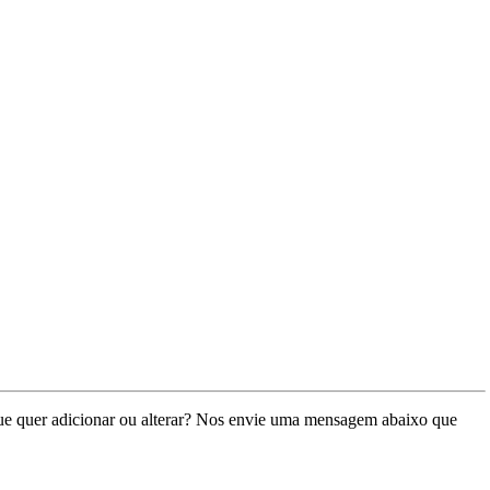
ue quer adicionar ou alterar? Nos envie uma mensagem abaixo que