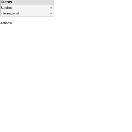
Outros
Satelites
Internacional
Anúncio: