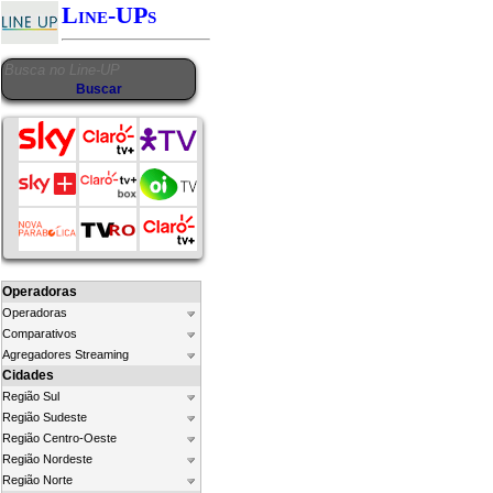
Line-UPs
Operadoras
Operadoras
Comparativos
Agregadores Streaming
Cidades
Região Sul
Região Sudeste
Região Centro-Oeste
Região Nordeste
Região Norte