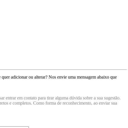
e quer adicionar ou alterar? Nos envie uma mensagem abaixo que
ar entrar em contato para tirar alguma dúvida sobre a sua sugestão.
orretos e completos. Como forma de reconhecimento, ao enviar sua