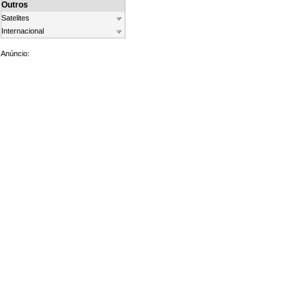
Outros
Satelites
Internacional
Anúncio: