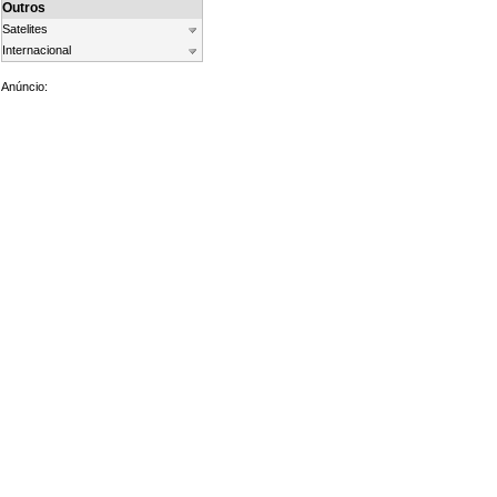
Outros
Satelites
Internacional
Anúncio: