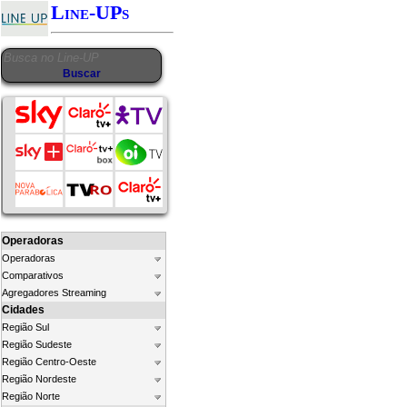
Line-UPs
Operadoras
Operadoras
Comparativos
Agregadores Streaming
Cidades
Região Sul
Região Sudeste
Região Centro-Oeste
Região Nordeste
Região Norte