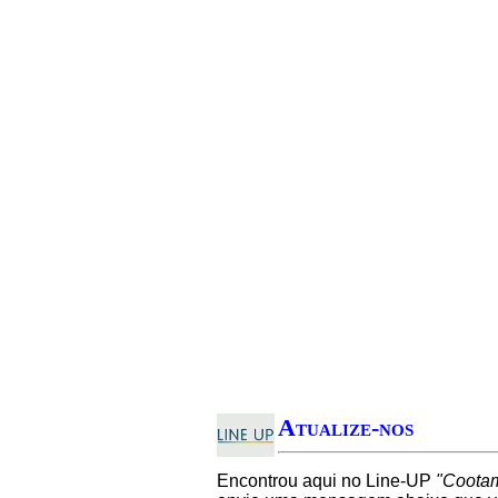
Atualize-nos
Encontrou aqui no Line-UP
"Coota