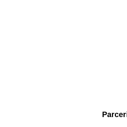
Parcer