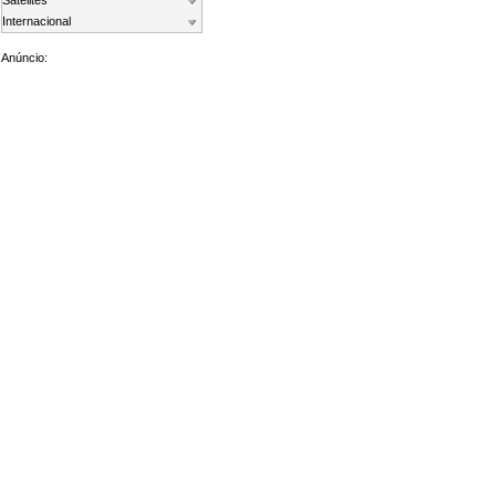
Satelites
Internacional
Anúncio: