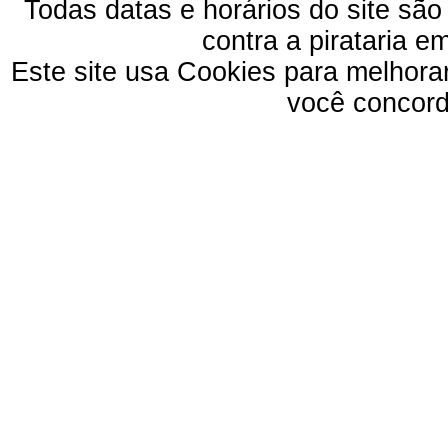
Todas datas e horários do site são
contra a pirataria 
Este site usa Cookies para melhora
você concord