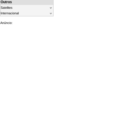
Outros
Satelites
Internacional
Anúncio: