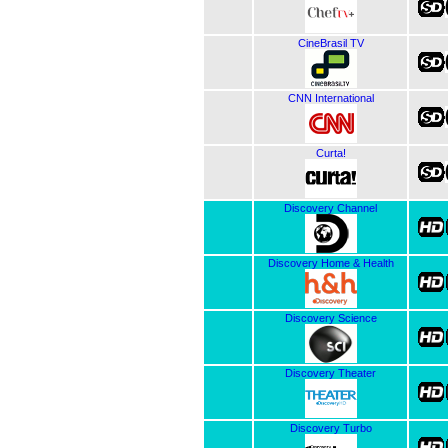
CineBrasil TV
CNN International
Curta!
Discovery Channel
Discovery Home & Health
Discovery Science
Discovery Theater
Discovery Turbo