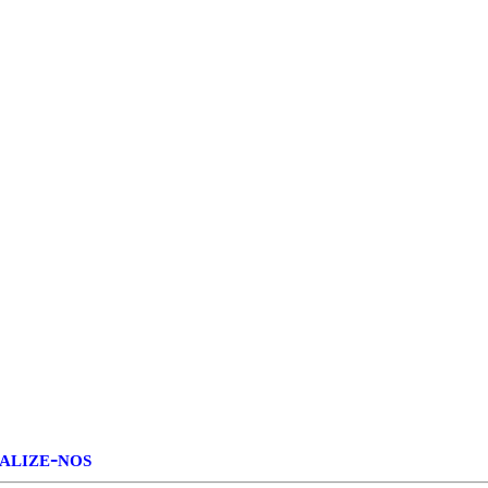
alize-nos