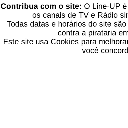
Contribua com o site:
O Line-UP é u
os canais de TV e Rádio si
Todas datas e horários do site são
contra a pirataria 
Este site usa Cookies para melhora
você concord