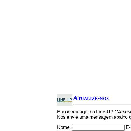
Atualize-nos
Encontrou aqui no Line-UP
"Mimoso
Nos envie uma mensagem abaixo qu
Nome:
E-