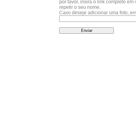
por favor, insira o link completo e
repetir o seu nome.
Caso deseje adicionar uma foto, en