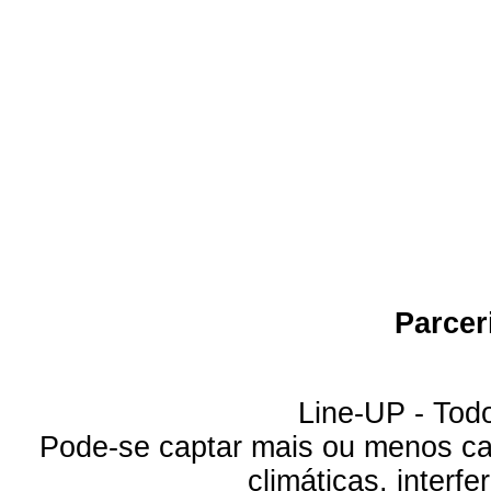
Parcer
Line-UP - Todo
Pode-se captar mais ou menos can
climáticas, interfe