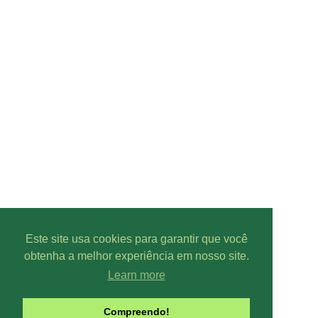
Este site usa cookies para garantir que você
obtenha a melhor experiência em nosso site.
Learn more
Compreendo!