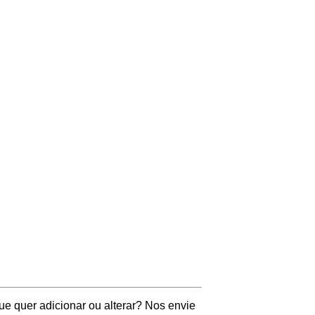
ue quer adicionar ou alterar? Nos envie