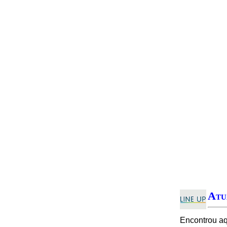
Atu
Encontrou a