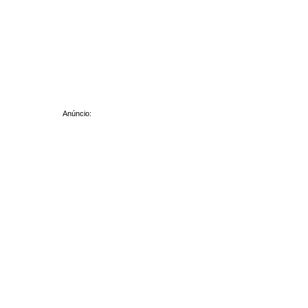
Anúncio: