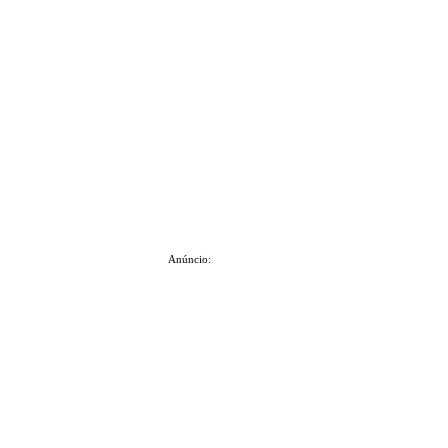
Anúncio: