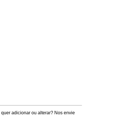
quer adicionar ou alterar? Nos envie