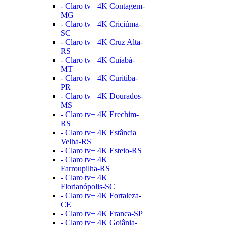
- Claro tv+ 4K Contagem-
MG
- Claro tv+ 4K Criciúma-
SC
- Claro tv+ 4K Cruz Alta-
RS
- Claro tv+ 4K Cuiabá-
MT
- Claro tv+ 4K Curitiba-
PR
- Claro tv+ 4K Dourados-
MS
- Claro tv+ 4K Erechim-
RS
- Claro tv+ 4K Estância
Velha-RS
- Claro tv+ 4K Esteio-RS
- Claro tv+ 4K
Farroupilha-RS
- Claro tv+ 4K
Florianópolis-SC
- Claro tv+ 4K Fortaleza-
CE
- Claro tv+ 4K Franca-SP
- Claro tv+ 4K Goiânia-