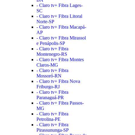
- Claro tv+ Fibra Lages-
SC
- Claro tv+ Fibra Litoral
Norte-SP
- Claro tv+ Fibra Macapá-
AP
- Claro tv+ Fibra Mirassol
e Penápolis-SP
- Claro tv+ Fibra
Montenegro-RS
- Claro tv+ Fibra Montes
Claros-MG
- Claro tv+ Fibra
Mossoró-RN
- Claro tv+ Fibra Nova
Friburgo-RJ
- Claro tv+ Fibra
Paranaguá-PR
- Claro tv+ Fibra Passos-
MG
- Claro tv+ Fibra
Petrolina-PE
- Claro tv+ Fibra
Pirassununga-SP