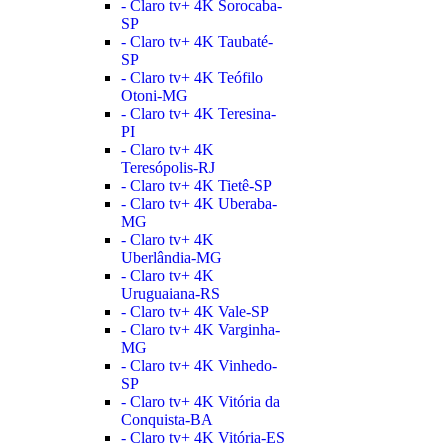
- Claro tv+ 4K Sorocaba-
SP
- Claro tv+ 4K Taubaté-
SP
- Claro tv+ 4K Teófilo
Otoni-MG
- Claro tv+ 4K Teresina-
PI
- Claro tv+ 4K
Teresópolis-RJ
- Claro tv+ 4K Tietê-SP
- Claro tv+ 4K Uberaba-
MG
- Claro tv+ 4K
Uberlândia-MG
- Claro tv+ 4K
Uruguaiana-RS
- Claro tv+ 4K Vale-SP
- Claro tv+ 4K Varginha-
MG
- Claro tv+ 4K Vinhedo-
SP
- Claro tv+ 4K Vitória da
Conquista-BA
- Claro tv+ 4K Vitória-ES