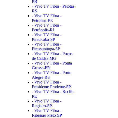
PB
- Vivo TV Fibra - Pelotas-
RS
- Vivo TV Fibra -
Petrolina-PE
- Vivo TV Fibra -
Petrópolis-RJ
- Vivo TV Fibra -
Piracicaba-SP
- Vivo TV Fibra -
Pirassununga-SP
- Vivo TV Fibra - Poços
de Caldas-MG
- Vivo TV Fibra - Ponta
Grossa-PR
- Vivo TV Fibra - Porto
Alegre-RS
- Vivo TV Fibra -
Presidente Prudente-SP
- Vivo TV Fibra - Recife-
PE
- Vivo TV Fibra -
Registro-SP
- Vivo TV Fibra -
Ribeirão Preto-SP