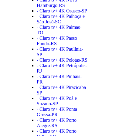
Hamburgo-RS
- Claro tv+ 4K Osasco-SP
- Claro tv+ 4K Palhoça e
São José-SC
- Claro tv+ 4K Palmas-
TO
- Claro tv+ 4K Passo
Fundo-RS
- Claro tv+ 4K Paulínia-
SP
- Claro tv+ 4K Pelotas-RS
- Claro tv+ 4K Petrópolis-
RJ
- Claro tv+ 4K Pinhais-
PR
- Claro tv+ 4K Piracicaba-
SP
- Claro tv+ 4K Poá e
Suzano-SP
- Claro tv+ 4K Ponta
Grossa-PR
- Claro tv+ 4K Porto
Alegre-RS
- Claro tv+ 4K Porto