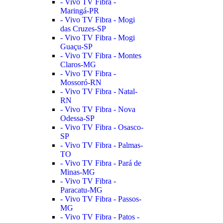
- Vivo TV Fibra -
Maringá-PR
- Vivo TV Fibra - Mogi
das Cruzes-SP
- Vivo TV Fibra - Mogi
Guaçu-SP
- Vivo TV Fibra - Montes
Claros-MG
- Vivo TV Fibra -
Mossoró-RN
- Vivo TV Fibra - Natal-
RN
- Vivo TV Fibra - Nova
Odessa-SP
- Vivo TV Fibra - Osasco-
SP
- Vivo TV Fibra - Palmas-
TO
- Vivo TV Fibra - Pará de
Minas-MG
- Vivo TV Fibra -
Paracatu-MG
- Vivo TV Fibra - Passos-
MG
- Vivo TV Fibra - Patos -