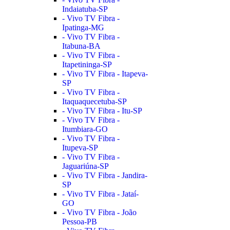
Indaiatuba-SP
- Vivo TV Fibra -
Ipatinga-MG
- Vivo TV Fibra -
Itabuna-BA
- Vivo TV Fibra -
Itapetininga-SP
- Vivo TV Fibra - Itapeva-
SP
- Vivo TV Fibra -
Itaquaquecetuba-SP
- Vivo TV Fibra - Itu-SP
- Vivo TV Fibra -
Itumbiara-GO
- Vivo TV Fibra -
Itupeva-SP
- Vivo TV Fibra -
Jaguariúna-SP
- Vivo TV Fibra - Jandira-
SP
- Vivo TV Fibra - Jataí-
GO
- Vivo TV Fibra - João
Pessoa-PB