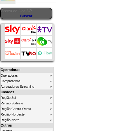
Operadoras
Operadoras
Comparativos
Agregadores Streaming
Cidades
Região Sul
Região Sudeste
Região Centro-Oeste
Região Nordeste
Região Norte
Outros