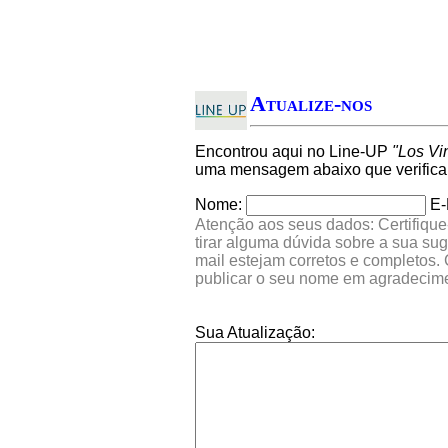
Atualize-nos
Encontrou aqui no Line-UP
"Los Vi
uma mensagem abaixo que verifica
Nome:
E-
Atenção aos seus dados: Certifique
tirar alguma dúvida sobre a sua su
mail estejam corretos e completos.
publicar o seu nome em agradecim
Sua Atualização: