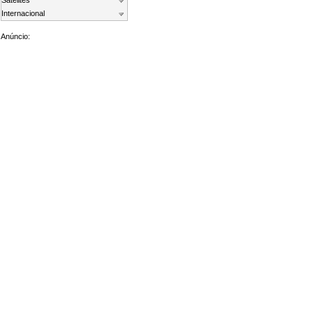
Satelites
Internacional
Anúncio: