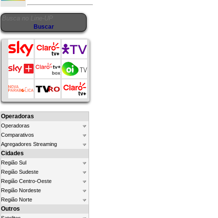
Operadoras
Operadoras
Comparativos
Agregadores Streaming
Cidades
Região Sul
Região Sudeste
Região Centro-Oeste
Região Nordeste
Região Norte
Outros