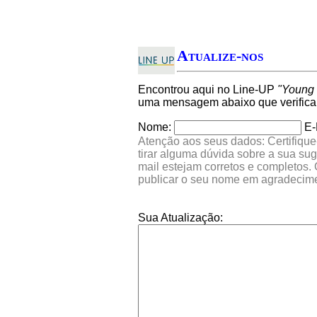
Atualize-nos
Encontrou aqui no Line-UP
"Young
uma mensagem abaixo que verifica
Nome:
E-
Atenção aos seus dados: Certifique
tirar alguma dúvida sobre a sua su
mail estejam corretos e completos.
publicar o seu nome em agradecim
Sua Atualização: