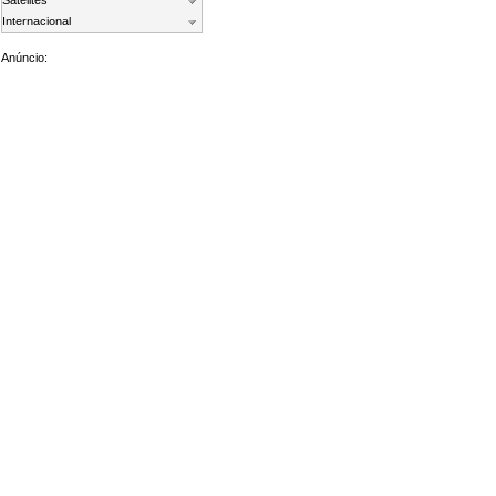
Satelites
Internacional
Anúncio: