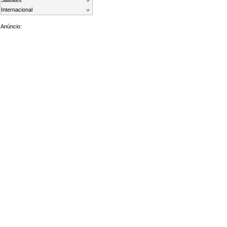
Satelites
Internacional
Anúncio: