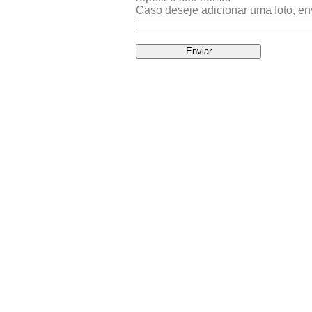
Caso deseje adicionar uma foto, en