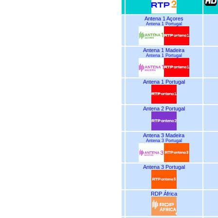
Antena 1 Açores
Antena 1 Portugal
Antena 1 Madeira
Antena 1 Portugal
Antena 1 Portugal
Antena 2 Portugal
Antena 3 Madeira
Antena 3 Portugal
Antena 3 Portugal
RDP África